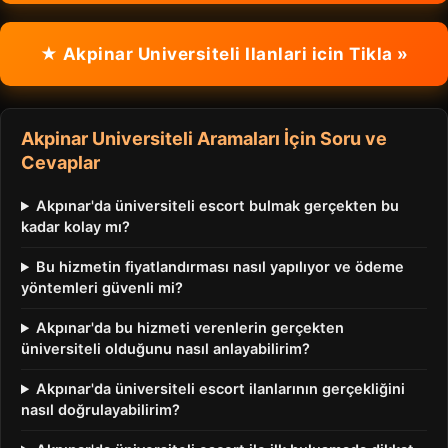
★ Akpinar Universiteli Ilanlari icin Tikla »
Akpinar Universiteli Aramaları İçin Soru ve
Cevaplar
Akpınar'da üniversiteli escort bulmak gerçekten bu
kadar kolay mı?
Bu hizmetin fiyatlandırması nasıl yapılıyor ve ödeme
yöntemleri güvenli mi?
Akpınar'da bu hizmeti verenlerin gerçekten
üniversiteli olduğunu nasıl anlayabilirim?
Akpınar'da üniversiteli escort ilanlarının gerçekliğini
nasıl doğrulayabilirim?