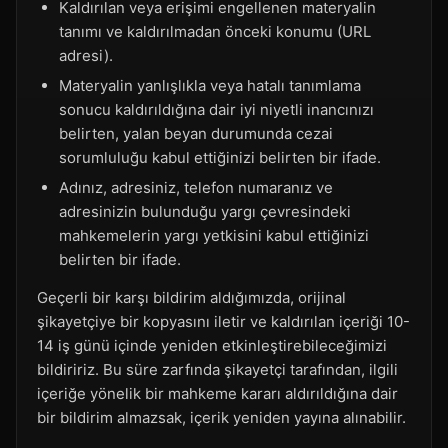
Kaldırılan veya erişimi engellenen materyalin
tanımı ve kaldırılmadan önceki konumu (URL
adresi).
Materyalin yanlışlıkla veya hatalı tanımlama
sonucu kaldırıldığına dair iyi niyetli inancınızı
belirten, yalan beyan durumunda cezai
sorumluluğu kabul ettiğinizi belirten bir ifade.
Adınız, adresiniz, telefon numaranız ve
adresinizin bulunduğu yargı çevresindeki
mahkemelerin yargı yetkisini kabul ettiğinizi
belirten bir ifade.
Geçerli bir karşı bildirim aldığımızda, orijinal
şikayetçiye bir kopyasını iletir ve kaldırılan içeriği 10-
14 iş günü içinde yeniden etkinleştirebileceğimizi
bildiririz. Bu süre zarfında şikayetçi tarafından, ilgili
içeriğe yönelik bir mahkeme kararı aldırıldığına dair
bir bildirim almazsak, içerik yeniden yayına alınabilir.