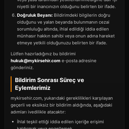
niyetli bir inancınızın olduğunu belirten bir ifade.
Doğruluk Beyanı:
Bildirimdeki bilgilerin doğru
olduğunu ve yalan beyanda bulunmanın cezai
sorumluluğu altında, ihlal edildiği iddia edilen
münhasır hakkın sahibi veya onun adına hareket
etmeye yetkili olduğunuzu belirten bir ifade.
Lütfen hazırladığınız bu bildirimi
hukuk@mykirsehir.com
e-posta adresine
gönderiniz.
Bildirim Sonrası Süreç ve
Eylemlerimiz
mykirsehir.com, yukarıdaki gereklilikleri karşılayan
geçerli ve eksiksiz bir bildirim aldığında, aşağıdaki
adımları ivedilikle atacaktır:
İhlal teşkil ettiği iddia edilen içeriğe erişimi
kaldırmak veya engellemek.