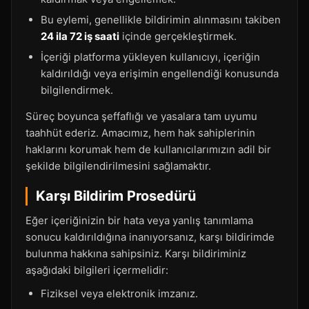
Bu eylemi, genellikle bildirimin alınmasını takiben
24 ila 72 iş saati
içinde gerçekleştirmek.
İçeriği platforma yükleyen kullanıcıyı, içeriğin
kaldırıldığı veya erişimin engellendiği konusunda
bilgilendirmek.
Süreç boyunca şeffaflığı ve yasalara tam uyumu
taahhüt ederiz. Amacımız, hem hak sahiplerinin
haklarını korumak hem de kullanıcılarımızın adil bir
şekilde bilgilendirilmesini sağlamaktır.
Karşı Bildirim Prosedürü
Eğer içeriğinizin bir hata veya yanlış tanımlama
sonucu kaldırıldığına inanıyorsanız, karşı bildirimde
bulunma hakkına sahipsiniz. Karşı bildiriminiz
aşağıdaki bilgileri içermelidir:
Fiziksel veya elektronik imzanız.