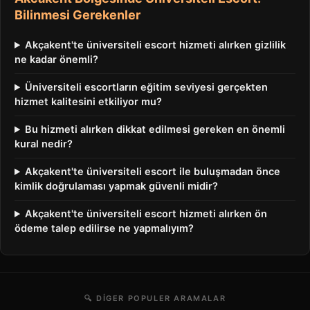
Bilinmesi Gerekenler
Akçakent'te üniversiteli escort hizmeti alırken gizlilik
ne kadar önemli?
Üniversiteli escortların eğitim seviyesi gerçekten
hizmet kalitesini etkiliyor mu?
Bu hizmeti alırken dikkat edilmesi gereken en önemli
kural nedir?
Akçakent'te üniversiteli escort ile buluşmadan önce
kimlik doğrulaması yapmak güvenli midir?
Akçakent'te üniversiteli escort hizmeti alırken ön
ödeme talep edilirse ne yapmalıyım?
🔍 DIGER POPULER ARAMALAR