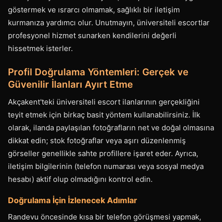
göstermek ve ısrarcı olmamak, sağlıklı bir iletişim
kurmanıza yardımcı olur. Unutmayın, üniversiteli escortlar
profesyonel hizmet sunarken kendilerini değerli
hissetmek isterler.
Profil Doğrulama Yöntemleri: Gerçek ve
Güvenilir İlanları Ayırt Etme
Akçakent'teki üniversiteli escort ilanlarının gerçekliğini
teyit etmek için birkaç basit yöntem kullanabilirsiniz. İlk
olarak, ilanda paylaşılan fotoğrafların net ve doğal olmasına
dikkat edin; stok fotoğraflar veya aşırı düzenlenmiş
görseller genellikle sahte profillere işaret eder. Ayrıca,
iletişim bilgilerinin (telefon numarası veya sosyal medya
hesabı) aktif olup olmadığını kontrol edin.
Doğrulama İçin İzlenecek Adımlar
Randevu öncesinde kısa bir telefon görüşmesi yapmak,