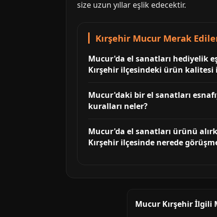
size uzun yıllar eşlik edecektir.
Kırşehir Mucur Merak Edile
Mucur'da el sanatları hediyelik eş
Kırşehir ilçesindeki ürün kalitesi 
Mucur'daki bir el sanatları esnaf
kuralları neler?
Mucur'da el sanatları ürünü alırk
Kırşehir ilçesinde nerede görüşm
Mucur Kırşehir İlgili