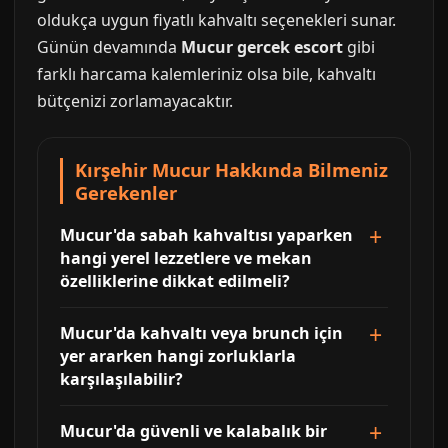
oldukça uygun fiyatlı kahvaltı seçenekleri sunar.
Günün devamında
Mucur gercek escort
gibi
farklı harcama kalemleriniz olsa bile, kahvaltı
bütçenizi zorlamayacaktır.
Kırşehir Mucur Hakkında Bilmeniz
Gerekenler
Mucur'da sabah kahvaltısı yaparken
hangi yerel lezzetlere ve mekan
özelliklerine dikkat edilmeli?
Mucur'da kahvaltı veya brunch için
yer ararken hangi zorluklarla
karşılaşılabilir?
Mucur'da güvenli ve kalabalık bir