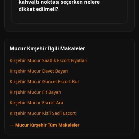
kahvaltı noktası seçerken nelere
dikkat edilmeli?
Mucur Kırşehir İlgili Makaleler
Kırşehir Mucur Saatlik Escort Fiyatlari
Kırşehir Mucur Davet Bayan
Kırşehir Mucur Guncel Escort Bul
Kırşehir Mucur Fit Bayan
Kırşehir Mucur Escort Ara
Kırşehir Mucur Kizil Sacli Escort
← Mucur Kırşehir Tüm Makaleler