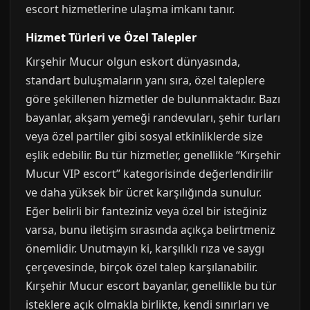
escort hizmetlerine ulaşma imkanı tanır.
Hizmet Türleri ve Özel Talepler
Kırşehir Mucur olgun eskort dünyasında,
standart buluşmaların yanı sıra, özel taleplere
göre şekillenen hizmetler de bulunmaktadır. Bazı
bayanlar, akşam yemeği randevuları, şehir turları
veya özel partiler gibi sosyal etkinliklerde size
eşlik edebilir. Bu tür hizmetler, genellikle “Kırşehir
Mucur VIP escort” kategorisinde değerlendirilir
ve daha yüksek bir ücret karşılığında sunulur.
Eğer belirli bir fanteziniz veya özel bir isteğiniz
varsa, bunu iletişim sırasında açıkça belirtmeniz
önemlidir. Unutmayın ki, karşılıklı rıza ve saygı
çerçevesinde, birçok özel talep karşılanabilir.
Kırşehir Mucur escort bayanlar, genellikle bu tür
isteklere açık olmakla birlikte, kendi sınırları ve