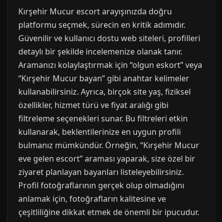
Kırşehir Mucur escort arayışınızda doğru
platformu seçmek, sürecin en kritik adımıdır.
Güvenilir ve kullanıcı dostu web siteleri, profilleri
detaylı bir şekilde incelemenize olanak tanır.
Aramanızı kolaylaştırmak için “olgun eskort” veya
“Kırşehir Mucur bayan” gibi anahtar kelimeler
kullanabilirsiniz. Ayrıca, birçok site yaş, fiziksel
özellikler, hizmet türü ve fiyat aralığı gibi
filtreleme seçenekleri sunar. Bu filtreleri etkin
kullanarak, beklentilerinize en uygun profili
bulmanız mümkündür. Örneğin, “Kırşehir Mucur
eve gelen escort” araması yaparak, size özel bir
ziyaret planlayan bayanları listeleyebilirsiniz.
Profil fotoğraflarının gerçek olup olmadığını
anlamak için, fotoğrafların kalitesine ve
çeşitliliğine dikkat etmek de önemli bir ipucudur.