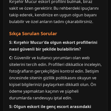
Kırşehir Mucur eskort profilini bulmak, biraz
vakit ve özen gerektirir. Bu rehberdeki ipuçlarını
takip ederek, kendinize en uygun olgun bayanı
bulabilir ve özel anların tadını çıkarabilirsiniz.
Sıkça Sorulan Sorular
S: Kırşehir Mucur'da olgun eskort profillerini
nasıl güvenli bir şekilde bulabilirim?
C:
Güvenilir ve kullanıcı yorumları olan web
sitelerini tercih edin. Profilleri dikkatlice inceleyin,
fotoğrafların gerçekçiliğini kontrol edin. İletişim
öncesinde sitenin gizlilik politikasını okuyun ve
kişisel bilgilerinizi paylaşırken dikkatli olun. Ön
ödeme yapmaktan kaçının ve şüpheli
durumlarda randevuyu iptal edin.
S: Olgun eskort ile genç escort arasındaki