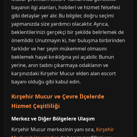
bayanın ilgi alanları, hobileri ve hizmet felsefesi
gibi detaylar yer alır. Bu bilgiler, doğru seçimi
yapmanızda size yardımcı olacaktır. Ayrıca,
beklentilerinizi gerçekçi bir şekilde belirlemek de
önemlidir. Unutmayın ki, her buluşma birbirinden
farklıdır ve her şeyin mükemmel olmasını
beklemek hayal kırıklığına yol açabilir. Bunun
yerine, anın tadını çıkarmaya odaklanın ve
karşınızdaki Kırşehir Mucur elden alan escort
bayanı olduğu gibi kabul edin.
Kırşehir Mucur ve Çevre İlçelerde
Hizmet Çeşitliliği
Merkez ve Diğer Bölgelere Ulaşım
Kırşehir Mucur merkezinin yanı sıra,
Kırşehir