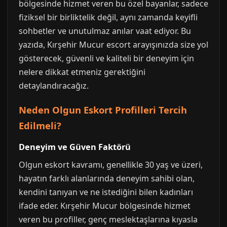
bölgesinde hizmet veren bu özel bayanlar, sadece
fiziksel bir birliktelik değil, aynı zamanda keyifli
sohbetler ve unutulmaz anılar vaat ediyor. Bu
yazıda, Kırşehir Mucur escort arayışınızda size yol
gösterecek, güvenli ve kaliteli bir deneyim için
nelere dikkat etmeniz gerektiğini
detaylandıracağız.
Neden Olgun Eskort Profilleri Tercih
Edilmeli?
Deneyim ve Güven Faktörü
Olgun eskort kavramı, genellikle 30 yaş ve üzeri,
hayatın farklı alanlarında deneyim sahibi olan,
kendini tanıyan ve ne istediğini bilen kadınları
ifade eder. Kırşehir Mucur bölgesinde hizmet
veren bu profiller, genç meslektaşlarına kıyasla