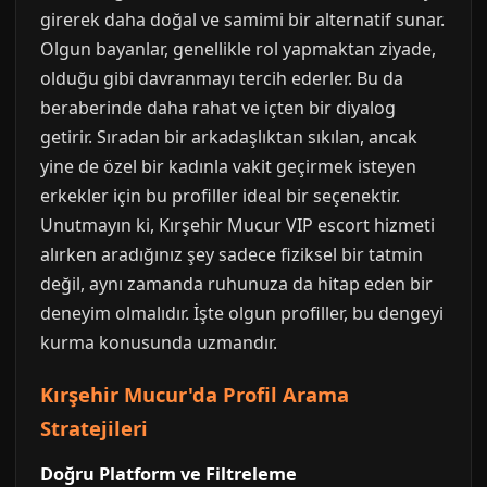
girerek daha doğal ve samimi bir alternatif sunar.
Olgun bayanlar, genellikle rol yapmaktan ziyade,
olduğu gibi davranmayı tercih ederler. Bu da
beraberinde daha rahat ve içten bir diyalog
getirir. Sıradan bir arkadaşlıktan sıkılan, ancak
yine de özel bir kadınla vakit geçirmek isteyen
erkekler için bu profiller ideal bir seçenektir.
Unutmayın ki, Kırşehir Mucur VIP escort hizmeti
alırken aradığınız şey sadece fiziksel bir tatmin
değil, aynı zamanda ruhunuza da hitap eden bir
deneyim olmalıdır. İşte olgun profiller, bu dengeyi
kurma konusunda uzmandır.
Kırşehir Mucur'da Profil Arama
Stratejileri
Doğru Platform ve Filtreleme