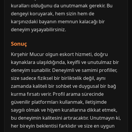
kuralları olduğunu da unutmamak gerekir. Bu
dengeyi koruyarak, hem sizin hem de
karşınızdaki bayanın memnun kalacağı bir
deneyim yaşayabilirsiniz.
Sonuç
Kırşehir Mucur olgun eskort hizmeti, doğru
kaynaklara ulaşıldığında, keyifli ve unutulmaz bir
deneyim sunabilir. Deneyimli ve samimi profiller,
size sadece fiziksel bir birliktelik değil, aynı
zamanda kaliteli bir sohbet ve duygusal bir bağ
kurma fırsatı verir. Profil arama sürecinde
güvenilir platformları kullanmak, iletişimde
saygılı olmak ve hijyen kurallarına dikkat etmek,
bu deneyimin kalitesini artıracaktır. Unutmayın ki,
her bireyin beklentisi farklıdır ve size en uygun