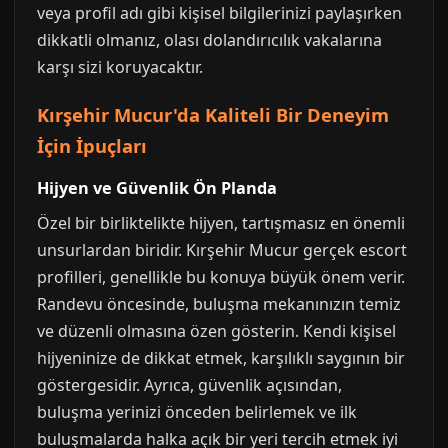
veya profil adı gibi kişisel bilgilerinizi paylaşırken
dikkatli olmanız, olası dolandırıcılık vakalarına
karşı sizi koruyacaktır.
Kırşehir Mucur'da Kaliteli Bir Deneyim
İçin İpuçları
Hijyen ve Güvenlik Ön Planda
Özel bir birliktelikte hijyen, tartışmasız en önemli
unsurlardan biridir. Kırşehir Mucur gerçek escort
profilleri, genellikle bu konuya büyük önem verir.
Randevu öncesinde, buluşma mekanınızın temiz
ve düzenli olmasına özen gösterin. Kendi kişisel
hijyeninize de dikkat etmek, karşılıklı saygının bir
göstergesidir. Ayrıca, güvenlik açısından,
buluşma yerinizi önceden belirlemek ve ilk
buluşmalarda halka açık bir yeri tercih etmek iyi