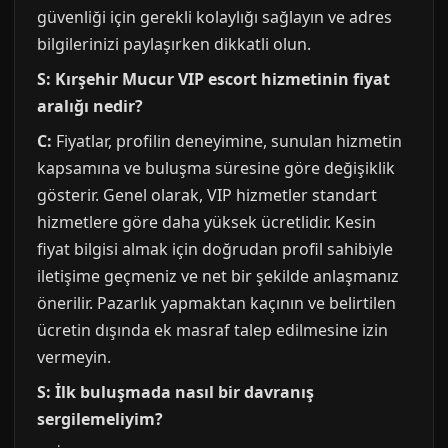
güvenliği için gerekli kolaylığı sağlayın ve adres
bilgilerinizi paylaşırken dikkatli olun.
S: Kırşehir Mucur VIP escort hizmetinin fiyat
aralığı nedir?
C:
Fiyatlar, profilin deneyimine, sunulan hizmetin
kapsamına ve buluşma süresine göre değişiklik
gösterir. Genel olarak, VIP hizmetler standart
hizmetlere göre daha yüksek ücretlidir. Kesin
fiyat bilgisi almak için doğrudan profil sahibiyle
iletişime geçmeniz ve net bir şekilde anlaşmanız
önerilir. Pazarlık yapmaktan kaçının ve belirtilen
ücretin dışında ek masraf talep edilmesine izin
vermeyin.
S: İlk buluşmada nasıl bir davranış
sergilemeliyim?