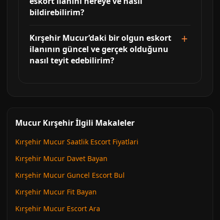
eskort ilanını nereye ve nasıl
bildirebilirim?
Kırşehir Mucur’daki bir olgun eskort
ilanının güncel ve gerçek olduğunu
nasıl teyit edebilirim?
Mucur Kırşehir İlgili Makaleler
Kırşehir Mucur Saatlik Escort Fiyatlari
Kırşehir Mucur Davet Bayan
Kırşehir Mucur Guncel Escort Bul
Kırşehir Mucur Fit Bayan
Kırşehir Mucur Escort Ara