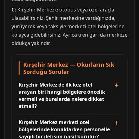
C:
Kırşehir Merkez’e otobüs veya özel araçla
ulaşabilirsiniz. Şehir merkezine vardığınızda,
yürüyerek veya taksiyle merkezi otel bölgelerine
kolayca gidebilirsiniz. Ayrıca tren garı da merkeze
oldukça yakındır.
Kırşehir Merkez — Okurların Sık
Sorduğu Sorular
Kırşehir Merkez'de ilk kez otel
arayan biri hangi bölgelere öncelik
vermeli ve buralarda nelere dikkat
etmeli?
Kırşehir Merkez merkezi otel
bölgelerinde konaklarken personelle
saygılı bir iletişim nasıl kurulur?