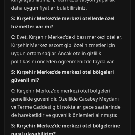
daha uygun fiyatlar bulabilirsiniz.
S: Kırşehir Merkez’de merkezi otellerde özel
hizmetler var mı?
C:
Evet, Kırşehir Merkez’deki bazı merkezi oteller,
Kırşehir Merkez escort gibi özel hizmetler için
uygun ortam sağlar. Ancak otelin gizlilik
politikasını önceden öğrenmenizde fayda var.
S: Kırşehir Merkez’de merkezi otel bölgeleri
güvenli mi?
C:
Kırşehir Merkez’de merkezi otel bölgeleri
genellikle güvenlidir. Özellikle Cacabey Meydanı
ve Terme Caddesi gibi noktalar, gece saatlerinde
de hareketlidir ve güvenlik önlemleri alınmıştır.
S: Kırşehir Merkez’de merkezi otel bölgelerine
nasıl ulaşabilirim?