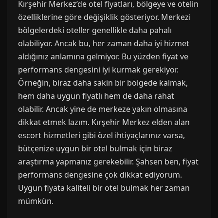
Kırşehir Merkez’de otel fiyatları, bölgeye ve otelin
özelliklerine göre değişiklik gösteriyor. Merkezi
bölgelerdeki oteller genellikle daha pahalı
olabiliyor. Ancak bu, her zaman daha iyi hizmet
aldığınız anlamına gelmiyor. Bu yüzden fiyat ve
performans dengesini iyi kurmak gerekiyor.
Örneğin, biraz daha sakin bir bölgede kalmak,
hem daha uygun fiyatlı hem de daha rahat
olabilir. Ancak yine de merkeze yakın olmasına
dikkat etmek lazım. Kırşehir Merkez elden alan
escort hizmetleri gibi özel ihtiyaçlarınız varsa,
bütçenize uygun bir otel bulmak için biraz
araştırma yapmanız gerekebilir. Şahsen ben, fiyat
performans dengesine çok dikkat ediyorum.
Uygun fiyata kaliteli bir otel bulmak her zaman
mümkün.