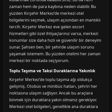
zaman hem de para kaybına neden olabilir. Bu
yüzden Kırşehir Merkez’de merkezi otel
bölgelerini seçmek, ulaşım açısından en mantıklı
tercih. Kırşehir Merkez eve gelen escort
hizmetleri gibi özel ihtiyaçlarınız varsa, merkezi
konumlar size daha hızlı ve güvenilir bir deneyim
sunar. Şahsen ben, bir şehirde ulaşım sorunu
yaşamak istemem. Bu yüzden otelimi her zaman
merkezi bir noktada seçiyorum.
Toplu Taşıma ve Taksi Duraklarına Yakınlık
Kırşehir Merkez’de toplu taşıma ağı oldukça
gelişmiş. Otobüs ve minibüs hatları, şehrin her
noktasına ulaşım sağlıyor. Ancak bu araçlara
binmek için duraklara yakın olmanız gerekiyor.
Merkezi otel bölgeleri, genellikle ana duraklara