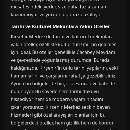
mesafesindeki yerler, size daha fazla zaman
kazandırıyor ve yorgunluğunuzu azaltıyor.
Tarihi ve Kültürel Mekanlara Yakın Oteller
Kırşehir Merkez’de tarihi ve kültürel mekanlara
yakın oteller, özellikle kültür turizmi için gelenler
için ideal. Bu oteller genellikle Cacabey Meydanı
ve çevresinde yoğunlaşmış durumda. Burada
kaldığınızda, Kırşehir’in ünlü tarihi yapılarını, eski
hamamlarını ve çarşılarını rahatça gezebilirsiniz.
Ayrıca bu bölgelerde birçok restoran ve kafe de
bulunuyor. Bu sayede hem tarihi dokuyu
hissediyor hem de modern yaşamın tadını
çıkarıyorsunuz. Kırşehir Merkez seçkin bayan
hizmetleri gibi özel arayışları olanlar için bu
bölgelerdeki oteller, hem gizlilik hem de konfor