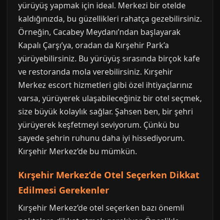
yürüyüş yapmak için ideal. Merkezi bir otelde
kaldığınızda, bu güzellikleri rahatça gezebilirsiniz.
Örneğin, Cacabey Meydanı’ndan başlayarak
Kapalı Çarşı’ya, oradan da Kırşehir Park’a
yürüyebilirsiniz. Bu yürüyüş sırasında birçok kafe
ve restoranda mola verebilirsiniz. Kırşehir
Merkez escort hizmetleri gibi özel ihtiyaçlarınız
varsa, yürüyerek ulaşabileceğiniz bir otel seçmek,
size büyük kolaylık sağlar. Şahsen ben, bir şehri
yürüyerek keşfetmeyi seviyorum. Çünkü bu
sayede şehrin ruhunu daha iyi hissediyorum.
Kırşehir Merkez’de bu mümkün.
Kırşehir Merkez’de Otel Seçerken Dikkat
Edilmesi Gerekenler
Kırşehir Merkez’de otel seçerken bazı önemli