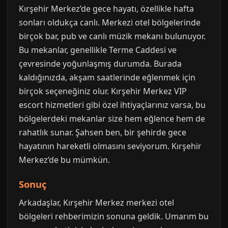
Kırşehir Merkez’de gece hayatı, özellikle hafta
sonları oldukça canlı. Merkezi otel bölgelerinde
birçok bar, pub ve canlı müzik mekanı bulunuyor.
Bu mekanlar, genellikle Terme Caddesi ve
çevresinde yoğunlaşmış durumda. Burada
kaldığınızda, akşam saatlerinde eğlenmek için
birçok seçeneğiniz olur. Kırşehir Merkez VIP
escort hizmetleri gibi özel ihtiyaçlarınız varsa, bu
bölgelerdeki mekanlar size hem eğlence hem de
rahatlık sunar. Şahsen ben, bir şehirde gece
hayatının hareketli olmasını seviyorum. Kırşehir
Merkez’de bu mümkün.
Sonuç
Arkadaşlar, Kırşehir Merkez merkezi otel
bölgeleri rehberimizin sonuna geldik. Umarım bu