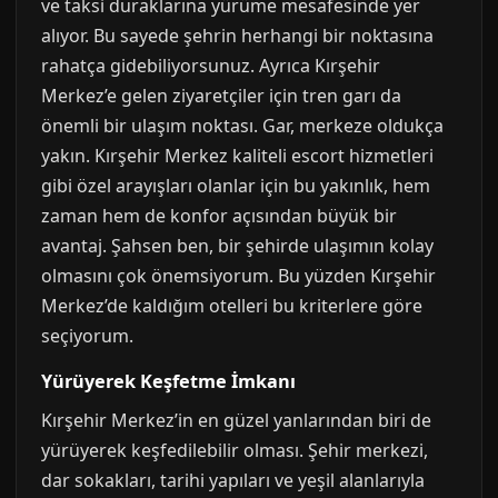
ve taksi duraklarına yürüme mesafesinde yer
alıyor. Bu sayede şehrin herhangi bir noktasına
rahatça gidebiliyorsunuz. Ayrıca Kırşehir
Merkez’e gelen ziyaretçiler için tren garı da
önemli bir ulaşım noktası. Gar, merkeze oldukça
yakın. Kırşehir Merkez kaliteli escort hizmetleri
gibi özel arayışları olanlar için bu yakınlık, hem
zaman hem de konfor açısından büyük bir
avantaj. Şahsen ben, bir şehirde ulaşımın kolay
olmasını çok önemsiyorum. Bu yüzden Kırşehir
Merkez’de kaldığım otelleri bu kriterlere göre
seçiyorum.
Yürüyerek Keşfetme İmkanı
Kırşehir Merkez’in en güzel yanlarından biri de
yürüyerek keşfedilebilir olması. Şehir merkezi,
dar sokakları, tarihi yapıları ve yeşil alanlarıyla