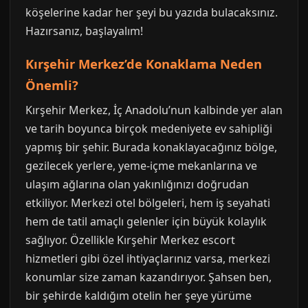
köşelerine kadar her şeyi bu yazıda bulacaksınız.
Hazırsanız, başlayalım!
Kırşehir Merkez’de Konaklama Neden
Önemli?
Kırşehir Merkez, İç Anadolu’nun kalbinde yer alan
ve tarih boyunca birçok medeniyete ev sahipliği
yapmış bir şehir. Burada konaklayacağınız bölge,
gezilecek yerlere, yeme-içme mekanlarına ve
ulaşım ağlarına olan yakınlığınızı doğrudan
etkiliyor. Merkezi otel bölgeleri, hem iş seyahati
hem de tatil amaçlı gelenler için büyük kolaylık
sağlıyor. Özellikle Kırşehir Merkez escort
hizmetleri gibi özel ihtiyaçlarınız varsa, merkezi
konumlar size zaman kazandırıyor. Şahsen ben,
bir şehirde kaldığım otelin her şeye yürüme