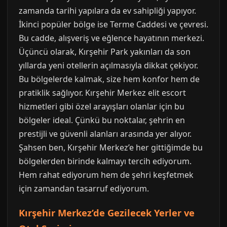
zamanda tarihi yapılara da ev sahipliği yapıyor.
İkinci popüler bölge ise Terme Caddesi ve çevresi.
Bu cadde, alışveriş ve eğlence hayatının merkezi.
Üçüncü olarak, Kırşehir Park yakınları da son
yıllarda yeni otellerin açılmasıyla dikkat çekiyor.
Bu bölgelerde kalmak, size hem konfor hem de
pratiklik sağlıyor. Kırşehir Merkez elit escort
hizmetleri gibi özel arayışları olanlar için bu
bölgeler ideal. Çünkü bu noktalar, şehrin en
prestijli ve güvenli alanları arasında yer alıyor.
Şahsen ben, Kırşehir Merkez’e her gittiğimde bu
bölgelerden birinde kalmayı tercih ediyorum.
Hem rahat ediyorum hem de şehri keşfetmek
için zamandan tasarruf ediyorum.
Kırşehir Merkez’de Gezilecek Yerler ve