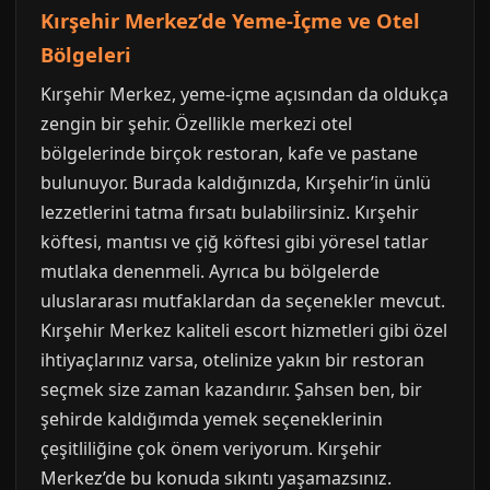
Kırşehir Merkez’de Yeme-İçme ve Otel
Bölgeleri
Kırşehir Merkez, yeme-içme açısından da oldukça
zengin bir şehir. Özellikle merkezi otel
bölgelerinde birçok restoran, kafe ve pastane
bulunuyor. Burada kaldığınızda, Kırşehir’in ünlü
lezzetlerini tatma fırsatı bulabilirsiniz. Kırşehir
köftesi, mantısı ve çiğ köftesi gibi yöresel tatlar
mutlaka denenmeli. Ayrıca bu bölgelerde
uluslararası mutfaklardan da seçenekler mevcut.
Kırşehir Merkez kaliteli escort hizmetleri gibi özel
ihtiyaçlarınız varsa, otelinize yakın bir restoran
seçmek size zaman kazandırır. Şahsen ben, bir
şehirde kaldığımda yemek seçeneklerinin
çeşitliliğine çok önem veriyorum. Kırşehir
Merkez’de bu konuda sıkıntı yaşamazsınız.