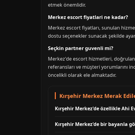
etmek önemlidir.
Merkez escort fiyatlari ne kadar?
Merkez escort fiyatları, sunulan hizmet
dostu seçenekler sunacak şekilde aya
Seçkin partner guvenli mi?
Merkez'de escort hizmetleri, doğrulan
referansları ve müşteri yorumlarını in
öncelikli olarak ele almaktadır.
Kırşehir Merkez Merak Edil
Kırşehir Merkez'de özellikle Ahi 
Kırşehir Merkez'de bir bayanla gö