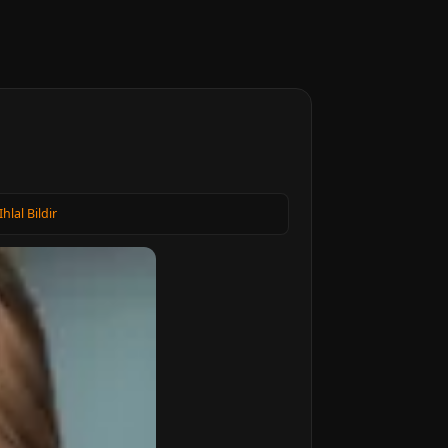
Ihlal Bildir