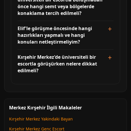
önce hangi semt veya bölgelerde
konaklama tercih edilmeli?
Elif'le görüşme öncesinde hangi
hazırlıkları yapmalı ve hangi
konuları netleştirmeliyim?
Kırşehir Merkez'de üniversiteli bir
escortla görüşürken nelere dikkat
edilmeli?
Merkez Kırşehir İlgili Makaleler
Kırşehir Merkez Yakindaki Bayan
Kırşehir Merkez Genc Escort