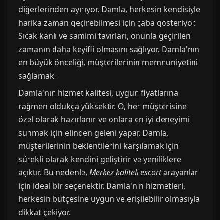
diğerlerinden ayırıyor. Damla, herkesin kendisiyle
harika zaman geçirebilmesi için çaba gösteriyor.
Sıcak kanlı ve samimi tavırları, onunla geçirilen
zamanın daha keyifli olmasını sağlıyor. Damla'nın
en büyük önceliği, müşterilerinin memnuniyetini
sağlamak.
Damla'nın hizmet kalitesi, uygun fiyatlarına
rağmen oldukça yüksektir. O, her müşterisine
özel olarak hazırlanır ve onlara en iyi deneyimi
sunmak için elinden geleni yapar. Damla,
müşterilerinin beklentilerini karşılamak için
sürekli olarak kendini geliştirir ve yeniliklere
açıktır. Bu nedenle,
Merkez kaliteli escort
arayanlar
için ideal bir seçenektir. Damla'nın hizmetleri,
herkesin bütçesine uygun ve erişilebilir olmasıyla
dikkat çekiyor.