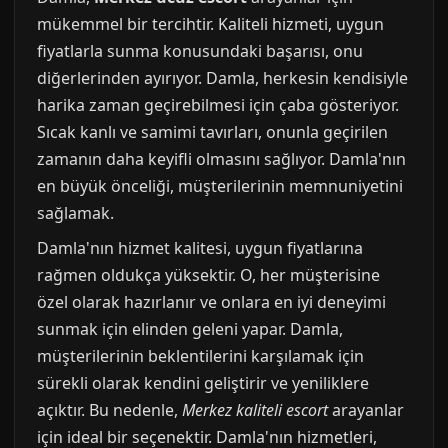
mükemmel bir tercihtir. Kaliteli hizmeti, uygun
fiyatlarla sunma konusundaki başarısı, onu
diğerlerinden ayırıyor. Damla, herkesin kendisiyle
harika zaman geçirebilmesi için çaba gösteriyor.
Sıcak kanlı ve samimi tavırları, onunla geçirilen
zamanın daha keyifli olmasını sağlıyor. Damla'nın
en büyük önceliği, müşterilerinin memnuniyetini
sağlamak.
Damla'nın hizmet kalitesi, uygun fiyatlarına
rağmen oldukça yüksektir. O, her müşterisine
özel olarak hazırlanır ve onlara en iyi deneyimi
sunmak için elinden geleni yapar. Damla,
müşterilerinin beklentilerini karşılamak için
sürekli olarak kendini geliştirir ve yeniliklere
açıktır. Bu nedenle,
Merkez kaliteli escort
arayanlar
için ideal bir seçenektir. Damla'nın hizmetleri,