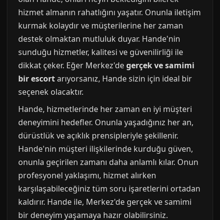
hizmet almanın rahatlığını yaşatır. Onunla iletişim
kurmak kolaydır ve müşterilerine her zaman
destek olmaktan mutluluk duyar. Hande'nin
sunduğu hizmetler, kalitesi ve güvenilirliği ile
dikkat çeker. Eğer Merkez'de
gerçek ve samimi
bir escort
arıyorsanız, Hande sizin için ideal bir
seçenek olacaktır.
Hande, hizmetlerinde her zaman en iyi müşteri
deneyimini hedefler. Onunla yaşadığınız her an,
dürüstlük ve açıklık prensipleriyle şekillenir.
Hande'nin müşteri ilişkilerinde kurduğu güven,
onunla geçirilen zamanı daha anlamlı kılar. Onun
profesyonel yaklaşımı, hizmet alırken
karşılaşabileceğiniz tüm soru işaretlerini ortadan
kaldırır. Hande ile, Merkez'de gerçek ve samimi
bir deneyim yaşamaya hazır olabilirsiniz.