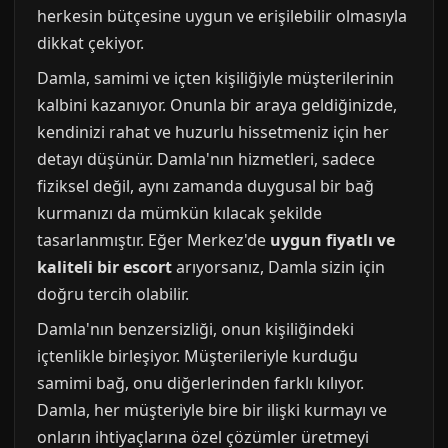
herkesin bütçesine uygun ve erişilebilir olmasıyla
dikkat çekiyor.
Damla, samimi ve içten kişiliğiyle müşterilerinin
kalbini kazanıyor. Onunla bir araya geldiğinizde,
kendinizi rahat ve huzurlu hissetmeniz için her
detayı düşünür. Damla'nın hizmetleri, sadece
fiziksel değil, aynı zamanda duygusal bir bağ
kurmanızı da mümkün kılacak şekilde
tasarlanmıştır. Eğer Merkez'de
uygun fiyatlı ve
kaliteli bir escort
arıyorsanız, Damla sizin için
doğru tercih olabilir.
Damla'nın benzersizliği, onun kişiliğindeki
içtenlikle birleşiyor. Müşterileriyle kurduğu
samimi bağ, onu diğerlerinden farklı kılıyor.
Damla, her müşteriyle bire bir ilişki kurmayı ve
onların ihtiyaçlarına özel çözümler üretmeyi