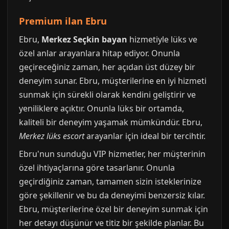
Premium ilan Ebru
Ebru,
Merkez Seçkin bayan
hizmetiyle lüks ve
özel anlar arayanlara hitap ediyor. Onunla
geçireceğiniz zaman, her açıdan üst düzey bir
deneyim sunar. Ebru, müşterilerine en iyi hizmeti
sunmak için sürekli olarak kendini geliştirir ve
yeniliklere açıktır. Onunla lüks bir ortamda,
kaliteli bir deneyim yaşamak mümkündür. Ebru,
Merkez lüks escort
arayanlar için ideal bir tercihtir.
Ebru'nun sunduğu VIP hizmetler, her müşterinin
özel ihtiyaçlarına göre tasarlanır. Onunla
geçirdiğiniz zaman, tamamen sizin isteklerinize
göre şekillenir ve bu da deneyimi benzersiz kılar.
Ebru, müşterilerine özel bir deneyim sunmak için
her detayı düşünür ve titiz bir şekilde planlar. Bu