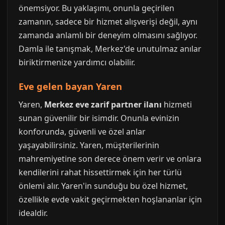
önemsiyor. Bu yaklaşımı, onunla geçirilen
zamanın, sadece bir hizmet alışverişi değil, aynı
zamanda anlamlı bir deneyim olmasını sağlıyor.
Damla ile tanışmak, Merkez'de unutulmaz anılar
biriktirmenize yardımcı olabilir.
Eve gelen bayan Yaren
Yaren,
Merkez eve zarif partner ilanı
hizmeti
sunan güvenilir bir isimdir. Onunla evinizin
konforunda, güvenli ve özel anlar
yaşayabilirsiniz. Yaren, müşterilerinin
mahremiyetine son derece önem verir ve onlara
kendilerini rahat hissettirmek için her türlü
önlemi alır. Yaren'in sunduğu bu özel hizmet,
özellikle evde vakit geçirmekten hoşlananlar için
idealdir.