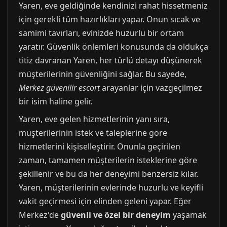
Yaren, eve geldiğinde kendinizi rahat hissetmeniz
için gerekli tüm hazırlıkları yapar. Onun sıcak ve
samimi tavırları, evinizde huzurlu bir ortam
yaratır. Güvenlik önlemleri konusunda da oldukça
titiz davranan Yaren, her türlü detayı düşünerek
müşterilerinin güvenliğini sağlar. Bu sayede,
Merkez güvenilir escort
arayanlar için vazgeçilmez
bir isim haline gelir.
Yaren, eve gelen hizmetlerinin yanı sıra,
müşterilerinin istek ve taleplerine göre
hizmetlerini kişiselleştirir. Onunla geçirilen
zaman, tamamen müşterilerin isteklerine göre
şekillenir ve bu da her deneyimi benzersiz kılar.
Yaren, müşterilerinin evlerinde huzurlu ve keyifli
vakit geçirmesi için elinden geleni yapar. Eğer
Merkez'de
güvenli ve özel bir deneyim
yaşamak