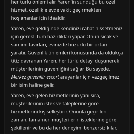
her türlü önlemi alır. Yaren'in sunduğu bu özel
hizmet, özellikle evde vakit geçirmekten
hoşlananlar için idealdir.
Yaren, eve geldiğinde kendinizi rahat hissetmeniz
için gerekli tüm hazırlıkları yapar. Onun sıcak ve
samimi tavırları, evinizde huzurlu bir ortam
yaratır. Güvenlik önlemleri konusunda da oldukça
titiz davranan Yaren, her türlü detayı düşünerek
müşterilerinin güvenliğini sağlar. Bu sayede,
Merkez güvenilir escort
arayanlar için vazgeçilmez
bir isim haline gelir.
Yaren, eve gelen hizmetlerinin yanı sıra,
müşterilerinin istek ve taleplerine göre
hizmetlerini kişiselleştirir. Onunla geçirilen
zaman, tamamen müşterilerin isteklerine göre
şekillenir ve bu da her deneyimi benzersiz kılar.