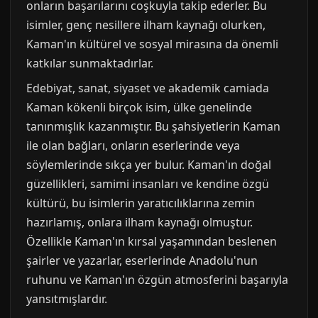
onların başarılarını coşkuyla takip ederler. Bu
isimler, genç nesillere ilham kaynağı olurken,
Kaman'ın kültürel ve sosyal mirasına da önemli
katkılar sunmaktadırlar.
Edebiyat, sanat, siyaset ve akademik camiada
Kaman kökenli birçok isim, ülke genelinde
tanınmışlık kazanmıştır. Bu şahsiyetlerin Kaman
ile olan bağları, onların eserlerinde veya
söylemlerinde sıkça yer bulur. Kaman'ın doğal
güzellikleri, samimi insanları ve kendine özgü
kültürü, bu isimlerin yaratıcılıklarına zemin
hazırlamış, onlara ilham kaynağı olmuştur.
Özellikle Kaman'ın kırsal yaşamından beslenen
şairler ve yazarlar, eserlerinde Anadolu'nun
ruhunu ve Kaman'ın özgün atmosferini başarıyla
yansıtmışlardır.