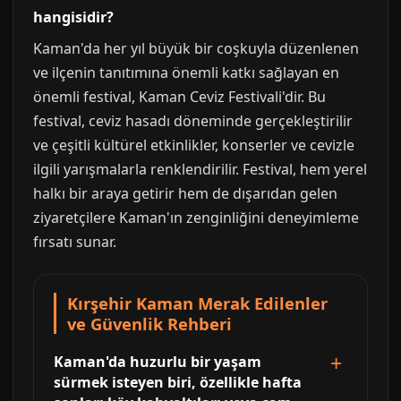
hangisidir?
Kaman'da her yıl büyük bir coşkuyla düzenlenen
ve ilçenin tanıtımına önemli katkı sağlayan en
önemli festival, Kaman Ceviz Festivali'dir. Bu
festival, ceviz hasadı döneminde gerçekleştirilir
ve çeşitli kültürel etkinlikler, konserler ve cevizle
ilgili yarışmalarla renklendirilir. Festival, hem yerel
halkı bir araya getirir hem de dışarıdan gelen
ziyaretçilere Kaman'ın zenginliğini deneyimleme
fırsatı sunar.
Kırşehir Kaman Merak Edilenler
ve Güvenlik Rehberi
Kaman'da huzurlu bir yaşam
sürmek isteyen biri, özellikle hafta