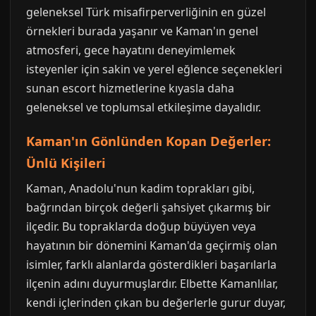
geleneksel Türk misafirperverliğinin en güzel
örnekleri burada yaşanır ve Kaman'ın genel
atmosferi, gece hayatını deneyimlemek
isteyenler için sakin ve yerel eğlence seçenekleri
sunan escort hizmetlerine kıyasla daha
geleneksel ve toplumsal etkileşime dayalıdır.
Kaman'ın Gönlünden Kopan Değerler:
Ünlü Kişileri
Kaman, Anadolu'nun kadim toprakları gibi,
bağrından birçok değerli şahsiyet çıkarmış bir
ilçedir. Bu topraklarda doğup büyüyen veya
hayatının bir dönemini Kaman'da geçirmiş olan
isimler, farklı alanlarda gösterdikleri başarılarla
ilçenin adını duyurmuşlardır. Elbette Kamanlılar,
kendi içlerinden çıkan bu değerlerle gurur duyar,