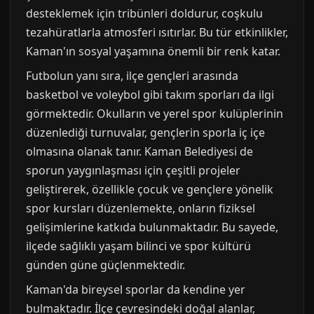
desteklemek için tribünleri doldurur, coşkulu
tezahüratlarla atmosferi ısıtırlar. Bu tür etkinlikler,
Kaman'ın sosyal yaşamına önemli bir renk katar.
Futbolun yanı sıra, ilçe gençleri arasında
basketbol ve voleybol gibi takım sporları da ilgi
görmektedir. Okulların ve yerel spor kulüplerinin
düzenlediği turnuvalar, gençlerin sporla iç içe
olmasına olanak tanır. Kaman Belediyesi de
sporun yaygınlaşması için çeşitli projeler
geliştirerek, özellikle çocuk ve gençlere yönelik
spor kursları düzenlemekte, onların fiziksel
gelişimlerine katkıda bulunmaktadır. Bu sayede,
ilçede sağlıklı yaşam bilinci ve spor kültürü
günden güne güçlenmektedir.
Kaman'da bireysel sporlar da kendine yer
bulmaktadır. İlçe çevresindeki doğal alanlar,