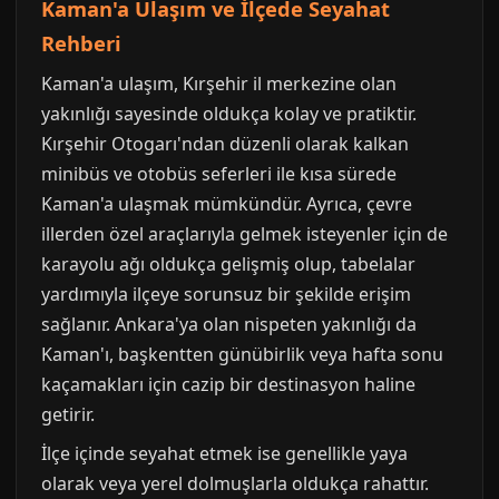
Kaman'a Ulaşım ve İlçede Seyahat
Rehberi
Kaman'a ulaşım, Kırşehir il merkezine olan
yakınlığı sayesinde oldukça kolay ve pratiktir.
Kırşehir Otogarı'ndan düzenli olarak kalkan
minibüs ve otobüs seferleri ile kısa sürede
Kaman'a ulaşmak mümkündür. Ayrıca, çevre
illerden özel araçlarıyla gelmek isteyenler için de
karayolu ağı oldukça gelişmiş olup, tabelalar
yardımıyla ilçeye sorunsuz bir şekilde erişim
sağlanır. Ankara'ya olan nispeten yakınlığı da
Kaman'ı, başkentten günübirlik veya hafta sonu
kaçamakları için cazip bir destinasyon haline
getirir.
İlçe içinde seyahat etmek ise genellikle yaya
olarak veya yerel dolmuşlarla oldukça rahattır.