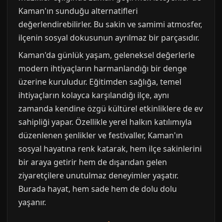
Kaman'ın sunduğu alternatifleri
değerlendirebilirler. Bu sakin ve samimi atmosfer,
ilçenin sosyal dokusunun ayrılmaz bir parçasıdır.
Kaman'da günlük yaşam, geleneksel değerlerle
modern ihtiyaçların harmanlandığı bir denge
üzerine kuruludur. Eğitimden sağlığa, temel
ihtiyaçların kolayca karşılandığı ilçe, aynı
zamanda kendine özgü kültürel etkinliklere de ev
sahipliği yapar. Özellikle yerel halkın katılımıyla
düzenlenen şenlikler ve festivaller, Kaman'ın
sosyal hayatına renk katarak, hem ilçe sakinlerini
bir araya getirir hem de dışarıdan gelen
ziyaretçilere unutulmaz deneyimler yaşatır.
Burada hayat, hem sade hem de dolu dolu
yaşanır.