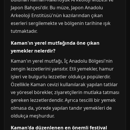
Japon Bahçesi'dir. Bu müze, Japon Anadolu
Arkeoloji Enstitüsü'nün kazılarından çıkan
eserleri sergilemekte ve bölgenin tarihine ışık
tutmaktadır.
Kaman'ın yerel mutfağında öne çıkan
yemekler nelerdir?
Kaman'ın yerel mutfağı, İç Anadolu Bölgesi'nin
zengin lezzetlerini yansıtır. Etli yemekler, hamur
işleri ve bulgurlu lezzetler oldukça popülerdir.
Özellikle Kaman cevizi kullanılarak yapılan tatlılar
ve yöresel börekler, ziyaretçilerin mutlaka tatması
gereken lezzetlerdendir. Ayrıca tescilli bir yemek
olmasa da, yörede yapılan tandır yemekleri de
oldukça meşhurdur.
Kaman'da düzenlenen en önemli festival