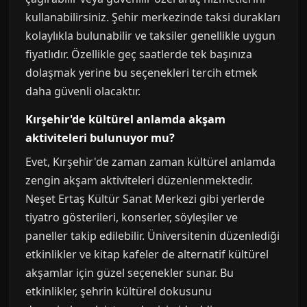
kullanabilirsiniz. Şehir merkezinde taksi durakları
kolaylıkla bulunabilir ve taksiler genellikle uygun
fiyatlıdır. Özellikle geç saatlerde tek başınıza
dolaşmak yerine bu seçenekleri tercih etmek
daha güvenli olacaktır.
Kırşehir'de kültürel anlamda akşam
aktiviteleri bulunuyor mu?
Evet, Kırşehir'de zaman zaman kültürel anlamda
zengin akşam aktiviteleri düzenlenmektedir.
Neşet Ertaş Kültür Sanat Merkezi gibi yerlerde
tiyatro gösterileri, konserler, söyleşiler ve
paneller takip edilebilir. Üniversitenin düzenlediği
etkinlikler ve kitap kafeler de alternatif kültürel
akşamlar için güzel seçenekler sunar. Bu
etkinlikler, şehrin kültürel dokusunu