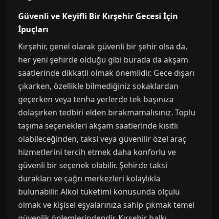
Güvenli ve Keyifli Bir Kırşehir Gecesi İçin
İpuçları
Kırşehir, genel olarak güvenli bir şehir olsa da,
her yeni şehirde olduğu gibi burada da akşam
saatlerinde dikkatli olmak önemlidir. Gece dışarı
çıkarken, özellikle bilmediğiniz sokaklardan
geçerken veya tenha yerlerde tek başınıza
dolaşırken tedbiri elden bırakmamalısınız. Toplu
taşıma seçenekleri akşam saatlerinde kısıtlı
olabileceğinden, taksi veya güvenilir özel araç
hizmetlerini tercih etmek daha konforlu ve
güvenli bir seçenek olabilir. Şehirde taksi
durakları ve çağrı merkezleri kolaylıkla
bulunabilir. Alkol tüketimi konusunda ölçülü
olmak ve kişisel eşyalarınıza sahip çıkmak temel
güvenlik önlemlerindendir. Kırşehir halkı