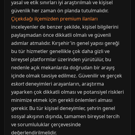
yasal ve etik sınırları iyi araştırılmalı ve kişisel
güvenlik her zaman ön planda tutulmalıdır.
Çiçekdağı ilçemizden premium ilanları
inceleyenler de benzer şekilde, kişisel bilgilerini
paylaşmadan önce dikkatli olmalı ve güvenli
adımlar atmalıdır. Kırşehir'in genel yapısı gereği
bu tür hizmetler genellikle çok daha gizli ve
bireysel platformlar üzerinden yürütülür, bu
nedenle açık mekanlarda doğrudan bir arayış
içinde olmak tavsiye edilmez. Güvenilir ve gerçek
eskort
deneyimleri arayanların, araştırma
yaparken çok dikkatli olması ve potansiyel riskleri
minimize etmek için gerekli önlemleri alması
gerekir. Bu tür kişisel deneyimler, şehrin genel
sosyal akışının dışında, tamamen bireysel tercih
ve sorumluluklar çerçevesinde
değerlendirilmelidir.