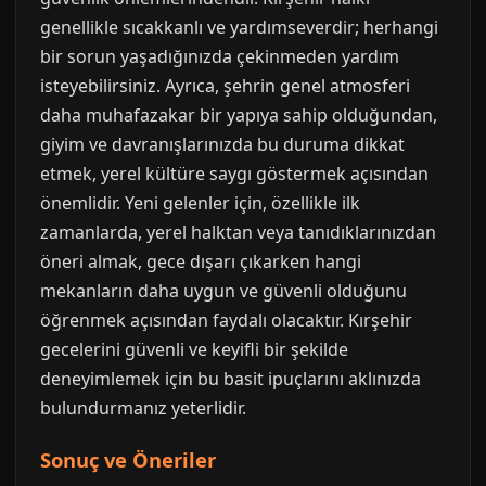
genellikle sıcakkanlı ve yardımseverdir; herhangi
bir sorun yaşadığınızda çekinmeden yardım
isteyebilirsiniz. Ayrıca, şehrin genel atmosferi
daha muhafazakar bir yapıya sahip olduğundan,
giyim ve davranışlarınızda bu duruma dikkat
etmek, yerel kültüre saygı göstermek açısından
önemlidir. Yeni gelenler için, özellikle ilk
zamanlarda, yerel halktan veya tanıdıklarınızdan
öneri almak, gece dışarı çıkarken hangi
mekanların daha uygun ve güvenli olduğunu
öğrenmek açısından faydalı olacaktır. Kırşehir
gecelerini güvenli ve keyifli bir şekilde
deneyimlemek için bu basit ipuçlarını aklınızda
bulundurmanız yeterlidir.
Sonuç ve Öneriler