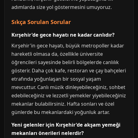
adımlarda size yol göstermesini umuyoruz.
Sıkça Sorulan Sorular
Kırşehir'de gece hayatı ne kadar canlıdır?
Kırşehir'in gece hayatı, büyük metropoller kadar
hareketli olmasa da, özellikle üniversite
öğrencileri sayesinde belirli bölgelerde canlılık
gösterir. Daha çok kafe, restoran ve çay bahçeleri
etrafında yoğunlaşan bir sosyal yaşam
mevcuttur. Canlı müzik dinleyebileceğiniz, sohbet
edebileceğiniz ve lezzetli yemekler yiyebileceğiniz
mekanlar bulabilirsiniz. Hafta sonları ve özel
günlerde bu mekanlardaki yoğunluk artar.
Yeni gelenler için Kırşehir'de akşam yemeği
mekanları önerileri nelerdir?