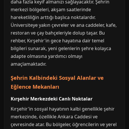
daha fazla keyif almanızı sağlayacaktır. Şehrin
merkezi bölgeleri, akşam saatlerinde
hareketliliğin arttığı başlıca noktalardır.
Üniversiteye yakın çevreler ve ana caddeler, kafe,
restoran ve çay bahçeleriyle dolup taşar. Bu
rehber, Kırşehir'in gece hayatına dair temel
bilgileri sunarak, yeni gelenlerin şehre kolayca
adapte olmasına yardımcı olmayı
amaçlamaktadır.
Şehrin Kalbindeki Sosyal Alanlar ve
Eğlence Mekanları
Kırşehir Merkezdeki Canlı Noktalar
Kırşehir'in sosyal hayatının kalbi genellikle şehir
merkezinde, özellikle Ankara Caddesi ve
çevresinde atar. Bu bölgeler, öğrencilerin ve yerel