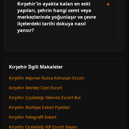
Kırşehir'in ayakta kalan en eski
yapıları, şehrin hangi semt veya
merkezlerinde yoğunlaşır ve çevre
ilçelerdeki tarihi dokuya nasıl
yansır?
Kırşehir İlgili Makaleler
Kırşehir Akpınar Rusca Konusan Escort
Kırşehir Merkez Ozel Escort
Kırşehir Çiçekdağı Yakinda Escort Bul
Kırşehir Boztepe Eskort Fiyatlari
Kırşehir Fotografli Eskort
Kırşehir Çiçekdağı VIP Escort Bayan