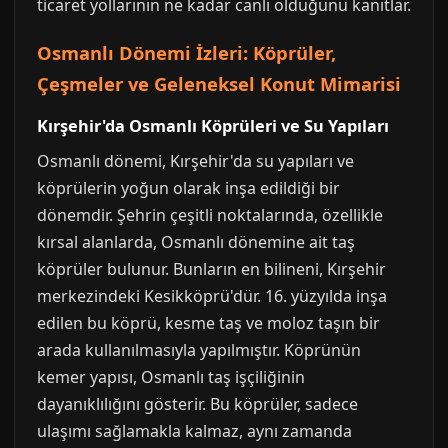
ticaret yollarının ne kadar canlı olduğunu kanıtlar.
Osmanlı Dönemi İzleri: Köprüler,
Çeşmeler ve Geleneksel Konut Mimarisi
Kırşehir'da Osmanlı Köprüleri ve Su Yapıları
Osmanlı dönemi, Kırşehir'da su yapıları ve
köprülerin yoğun olarak inşa edildiği bir
dönemdir. Şehrin çeşitli noktalarında, özellikle
kırsal alanlarda, Osmanlı dönemine ait taş
köprüler bulunur. Bunların en bilineni, Kırşehir
merkezindeki Kesikköprü'dür. 16. yüzyılda inşa
edilen bu köprü, kesme taş ve moloz taşın bir
arada kullanılmasıyla yapılmıştır. Köprünün
kemer yapısı, Osmanlı taş işçiliğinin
dayanıklılığını gösterir. Bu köprüler, sadece
ulaşımı sağlamakla kalmaz, aynı zamanda