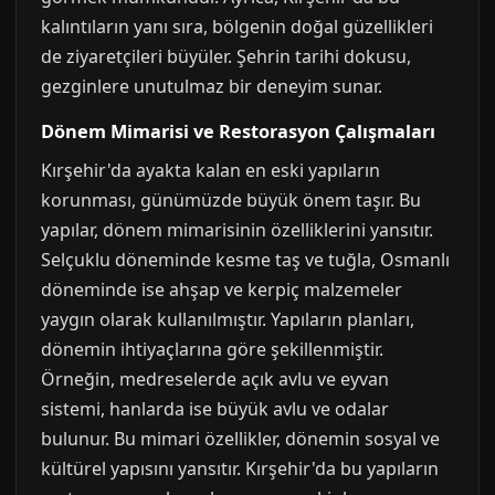
kalıntıların yanı sıra, bölgenin doğal güzellikleri
de ziyaretçileri büyüler. Şehrin tarihi dokusu,
gezginlere unutulmaz bir deneyim sunar.
Dönem Mimarisi ve Restorasyon Çalışmaları
Kırşehir'da ayakta kalan en eski yapıların
korunması, günümüzde büyük önem taşır. Bu
yapılar, dönem mimarisinin özelliklerini yansıtır.
Selçuklu döneminde kesme taş ve tuğla, Osmanlı
döneminde ise ahşap ve kerpiç malzemeler
yaygın olarak kullanılmıştır. Yapıların planları,
dönemin ihtiyaçlarına göre şekillenmiştir.
Örneğin, medreselerde açık avlu ve eyvan
sistemi, hanlarda ise büyük avlu ve odalar
bulunur. Bu mimari özellikler, dönemin sosyal ve
kültürel yapısını yansıtır. Kırşehir'da bu yapıların