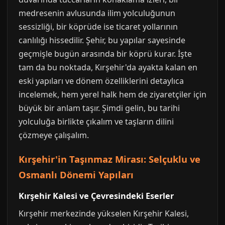
medresenin avlusunda ilim yolculuğunun
sessizliği, bir köprüde ise ticaret yollarının
canlılığı hissedilir. Şehir, bu yapılar sayesinde
geçmişle bugün arasında bir köprü kurar. İşte
tam da bu noktada, Kırşehir'da ayakta kalan en
eski yapıları ve dönem özelliklerini detaylıca
incelemek, hem yerel halk hem de ziyaretçiler için
büyük bir anlam taşır. Şimdi gelin, bu tarihi
yolculuğa birlikte çıkalım ve taşların dilini
çözmeye çalışalım.
Kırşehir'in Taşınmaz Mirası: Selçuklu ve
Osmanlı Dönemi Yapıları
Kırşehir Kalesi ve Çevresindeki Eserler
Kırşehir merkezinde yükselen Kırşehir Kalesi,