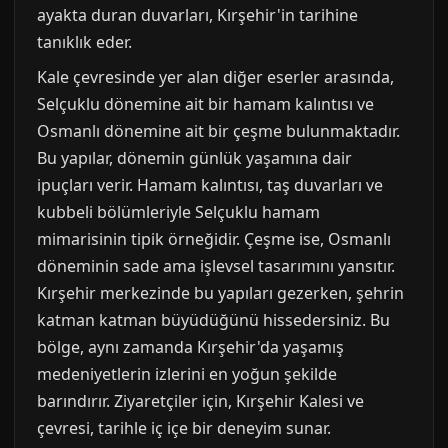
ayakta duran duvarları, Kırşehir'in tarihine
tanıklık eder.
Kale çevresinde yer alan diğer eserler arasında,
Selçuklu dönemine ait bir hamam kalıntısı ve
Osmanlı dönemine ait bir çeşme bulunmaktadır.
Bu yapılar, dönemin günlük yaşamına dair
ipuçları verir. Hamam kalıntısı, taş duvarları ve
kubbeli bölümleriyle Selçuklu hamam
mimarisinin tipik örneğidir. Çeşme ise, Osmanlı
döneminin sade ama işlevsel tasarımını yansıtır.
Kırşehir merkezinde bu yapıları gezerken, şehrin
katman katman büyüdüğünü hissedersiniz. Bu
bölge, aynı zamanda Kırşehir'da yaşamış
medeniyetlerin izlerini en yoğun şekilde
barındırır. Ziyaretçiler için, Kırşehir Kalesi ve
çevresi, tarihle iç içe bir deneyim sunar.