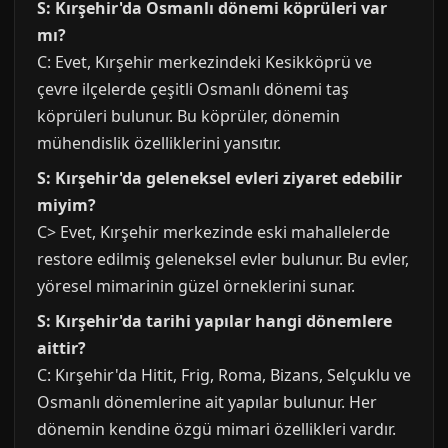
S: Kırşehir'da Osmanlı dönemi köprüleri var
mı?
C: Evet, Kırşehir merkezindeki Kesikköprü ve
çevre ilçelerde çeşitli Osmanlı dönemi taş
köprüleri bulunur. Bu köprüler, dönemin
mühendislik özelliklerini yansıtır.
S: Kırşehir'da geleneksel evleri ziyaret edebilir
miyim?
C> Evet, Kırşehir merkezinde eski mahallelerde
restore edilmiş geleneksel evler bulunur. Bu evler,
yöresel mimarinin güzel örneklerini sunar.
S: Kırşehir'da tarihi yapılar hangi dönemlere
aittir?
C: Kırşehir'da Hitit, Frig, Roma, Bizans, Selçuklu ve
Osmanlı dönemlerine ait yapılar bulunur. Her
dönemin kendine özgü mimari özellikleri vardır.