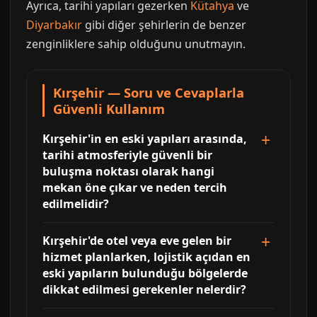
Ayrıca, tarihi yapıları gezerken
Kütahya
ve
Diyarbakır
gibi diğer şehirlerin de benzer
zenginliklere sahip olduğunu unutmayın.
Kırşehir — Soru ve Cevaplarla
Güvenli Kullanım
Kırşehir'in en eski yapıları arasında,
tarihi atmosferiyle güvenli bir
buluşma noktası olarak hangi
mekan öne çıkar ve neden tercih
edilmelidir?
Kırşehir'de otel veya eve gelen bir
hizmet planlarken, lojistik açıdan en
eski yapıların bulunduğu bölgelerde
dikkat edilmesi gerekenler nelerdir?