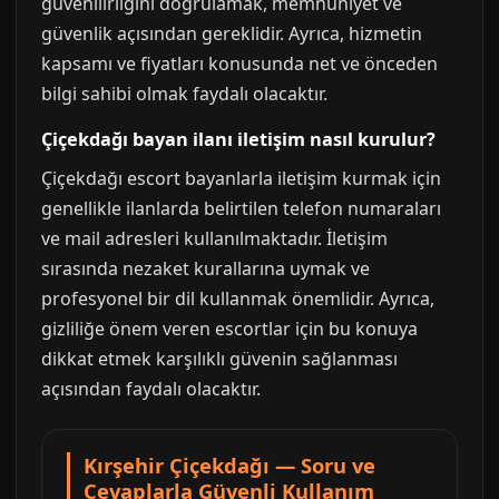
güvenilirliğini doğrulamak, memnuniyet ve
güvenlik açısından gereklidir. Ayrıca, hizmetin
kapsamı ve fiyatları konusunda net ve önceden
bilgi sahibi olmak faydalı olacaktır.
Çiçekdağı bayan ilanı iletişim nasıl kurulur?
Çiçekdağı escort bayanlarla iletişim kurmak için
genellikle ilanlarda belirtilen telefon numaraları
ve mail adresleri kullanılmaktadır. İletişim
sırasında nezaket kurallarına uymak ve
profesyonel bir dil kullanmak önemlidir. Ayrıca,
gizliliğe önem veren escortlar için bu konuya
dikkat etmek karşılıklı güvenin sağlanması
açısından faydalı olacaktır.
Kırşehir Çiçekdağı — Soru ve
Cevaplarla Güvenli Kullanım