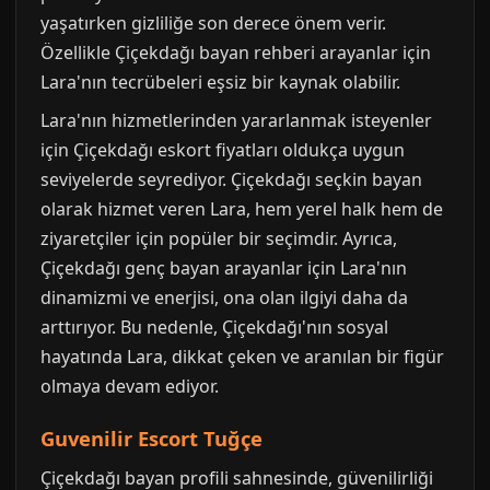
yaşatırken gizliliğe son derece önem verir.
Özellikle Çiçekdağı bayan rehberi arayanlar için
Lara'nın tecrübeleri eşsiz bir kaynak olabilir.
Lara'nın hizmetlerinden yararlanmak isteyenler
için Çiçekdağı eskort fiyatları oldukça uygun
seviyelerde seyrediyor. Çiçekdağı seçkin bayan
olarak hizmet veren Lara, hem yerel halk hem de
ziyaretçiler için popüler bir seçimdir. Ayrıca,
Çiçekdağı genç bayan arayanlar için Lara'nın
dinamizmi ve enerjisi, ona olan ilgiyi daha da
arttırıyor. Bu nedenle, Çiçekdağı'nın sosyal
hayatında Lara, dikkat çeken ve aranılan bir figür
olmaya devam ediyor.
Guvenilir Escort Tuğçe
Çiçekdağı bayan profili sahnesinde, güvenilirliği