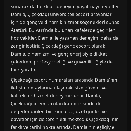
sunarak da farklı bir deneyim yaşatmayı hedefler.
Damla, Çiçekdağı üniversiteli escort arayanlar
için de genç ve dinamik hizmet seçenekleri sunar.
Atatürk Bulvarı'nda bulunan kafelerde geçirilen
hoş vakitler, Damla ile yaşanan deneyimi daha da
zenginleştirir. Çiçekdağı genc escort olarak
Damla, dinamizmi ve genç enerjisiyle dikkat
çekerken, profesyonelliği ve güvenilirliğiyle de
fark yaratır.
Çiçekdağı escort numaraları arasında Damla'nın
iletişim detaylarına ulaşmak, size güvenli ve
kaliteli bir hizmet deneyimi sunar. Damla,
Çiçekdağı premium ilan kategorisinde de
değerlendirilen bir isim olup, özel günler ve
davetler için de tercih edilmektedir. Çiçekdağı'nın
farklı ve tarihi noktalarında, Damla'nın eşliğiyle