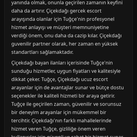
yanında olmak, onunla geçirilen zamanın keyfini
daha da artırır. Çiçekdağı gercek escort
arayışında olanlar için Tuğçe'nin profesyonel
hizmet anlayışı ve müşteri memnuniyetine
verdiği önem, onu daha da cazip kılar. Çiçekdağı
guvenilir partner olarak, her zaman en yüksek
standartları sağlamaktadır.
Çiçekdağı bayan ilanları içerisinde Tuğçe'nin
sunduğu hizmetler, uygun fiyatları ve kalitesiyle
dikkat çeker. Tuğçe, Çiçekdağı ucuz escort
arayanlar için de avantajlar sunar ve bütçe dostu
seçenekler ile kaliteli hizmeti bir araya getirir.
Tuğçe ile geçirilen zaman, güvenilir ve sorunsuz
bir deneyim arayanlar için mükemmel bir
tercihtir. Çiçekdağı'nın farklı mahallelerinde
hizmet veren Tuğçe, gizliliğe önem veren