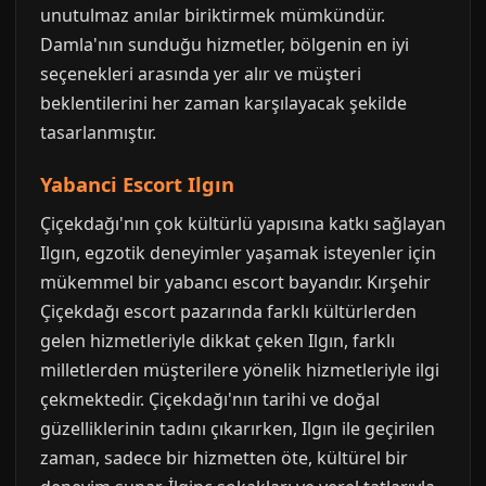
unutulmaz anılar biriktirmek mümkündür.
Damla'nın sunduğu hizmetler, bölgenin en iyi
seçenekleri arasında yer alır ve müşteri
beklentilerini her zaman karşılayacak şekilde
tasarlanmıştır.
Yabanci Escort Ilgın
Çiçekdağı'nın çok kültürlü yapısına katkı sağlayan
Ilgın, egzotik deneyimler yaşamak isteyenler için
mükemmel bir yabancı escort bayandır. Kırşehir
Çiçekdağı escort pazarında farklı kültürlerden
gelen hizmetleriyle dikkat çeken Ilgın, farklı
milletlerden müşterilere yönelik hizmetleriyle ilgi
çekmektedir. Çiçekdağı'nın tarihi ve doğal
güzelliklerinin tadını çıkarırken, Ilgın ile geçirilen
zaman, sadece bir hizmetten öte, kültürel bir