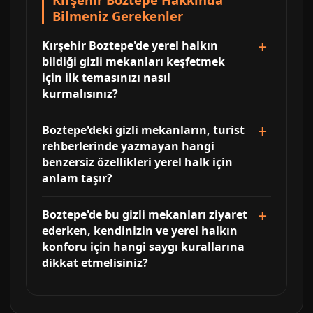
Bilmeniz Gerekenler
Kırşehir Boztepe'de yerel halkın
bildiği gizli mekanları keşfetmek
için ilk temasınızı nasıl
kurmalısınız?
Boztepe'deki gizli mekanların, turist
rehberlerinde yazmayan hangi
benzersiz özellikleri yerel halk için
anlam taşır?
Boztepe'de bu gizli mekanları ziyaret
ederken, kendinizin ve yerel halkın
konforu için hangi saygı kurallarına
dikkat etmelisiniz?