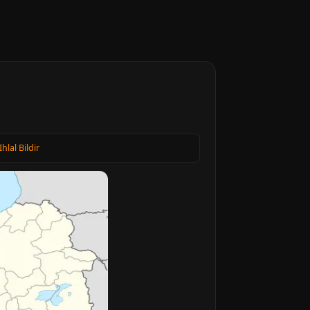
Ihlal Bildir