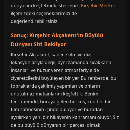
dünyasını keşfetmek isterseniz,
Kırşehir Merkez
ilçemizdeki seçeneklerimizi de
değerlendirebilirsiniz.
Sonuç: Kırşehir Akçakent'ın Büyülü
Dünyası Sizi Bekliyor
Kırşehir Akçakent, sadece film ve dizi
lokasyonlarıyla değil, aynı zamanda sıcakkanlı
insanları ve huzur veren atmosferiyle de
ziyaretçilerini büyüleyen bir yer. Bu rehberde, bu
topraklarda çekilmiş yapımları ve onların
unutulmaz mekanlarını keşfettik. Benim
tecrübemde, buraya gelen herkes, kendini bir
film sahnesinin içinde buluyor ve buradan
ayrılırken yeni bir hikayenin kahramanı oluyor. Siz
de bu büyülü dünyanın bir parçası olmak,