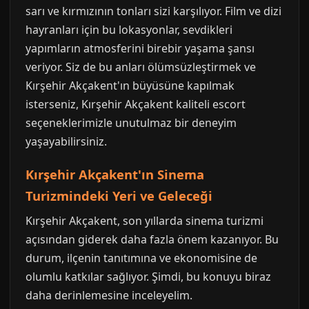
sarı ve kırmızının tonları sizi karşılıyor. Film ve dizi
hayranları için bu lokasyonlar, sevdikleri
yapımların atmosferini birebir yaşama şansı
veriyor. Siz de bu anları ölümsüzleştirmek ve
Kırşehir Akçakent'ın büyüsüne kapılmak
isterseniz, Kırşehir Akçakent kaliteli escort
seçeneklerimizle unutulmaz bir deneyim
yaşayabilirsiniz.
Kırşehir Akçakent'ın Sinema
Turizmindeki Yeri ve Geleceği
Kırşehir Akçakent, son yıllarda sinema turizmi
açısından giderek daha fazla önem kazanıyor. Bu
durum, ilçenin tanıtımına ve ekonomisine de
olumlu katkılar sağlıyor. Şimdi, bu konuyu biraz
daha derinlemesine inceleyelim.