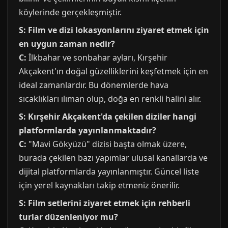
köylerinde gerçekleşmiştir.
S: Film ve dizi lokasyonlarını ziyaret etmek için
en uygun zaman nedir?
C:
İlkbahar ve sonbahar ayları, Kırşehir
Akçakent'ın doğal güzelliklerini keşfetmek için en
ideal zamanlardır. Bu dönemlerde hava
sıcaklıkları ılıman olup, doğa en renkli halini alır.
S: Kırşehir Akçakent'da çekilen diziler hangi
platformlarda yayınlanmaktadır?
C:
"Mavi Gökyüzü" dizisi başta olmak üzere,
burada çekilen bazı yapımlar ulusal kanallarda ve
dijital platformlarda yayınlanmıştır. Güncel liste
için yerel kaynakları takip etmeniz önerilir.
S: Film setlerini ziyaret etmek için rehberli
turlar düzenleniyor mu?