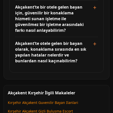
Akçakent’te bir otele gelen bayan
için, güvenilir bir konaklama
hizmeti sunan işletme ile
güvenilmez bir işletme arasındaki
farkı nasıl anlayabilirim?
Akçakent’te otele gelen bir bayan
olarak, konaklama sırasında en sık
yapılan hatalar nelerdir ve
bunlardan nasıl kaçınabilirim?
Akçakent Kırşehir İlgili Makaleler
Kırşehir Akçakent Guvenilir Bayan Ilanlari
Kırşehir Akçakent Gizli Bulusma Escort