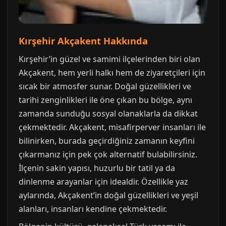
Kırşehir Akçakent Hakkında
Kırşehir’in güzel ve samimi ilçelerinden biri olan
Akçakent, hem yerli halkı hem de ziyaretçileri için
sıcak bir atmosfer sunar. Doğal güzellikleri ve
tarihi zenginlikleri ile öne çıkan bu bölge, aynı
zamanda sunduğu sosyal olanaklarla da dikkat
çekmektedir. Akçakent, misafirperver insanları ile
bilinirken, burada geçirdiğiniz zamanın keyfini
çıkarmanız için pek çok alternatif bulabilirsiniz.
İlçenin sakin yapısı, huzurlu bir tatil ya da
dinlenme arayanlar için idealdir. Özellikle yaz
aylarında, Akçakent’in doğal güzellikleri ve yeşil
alanları, insanları kendine çekmektedir.