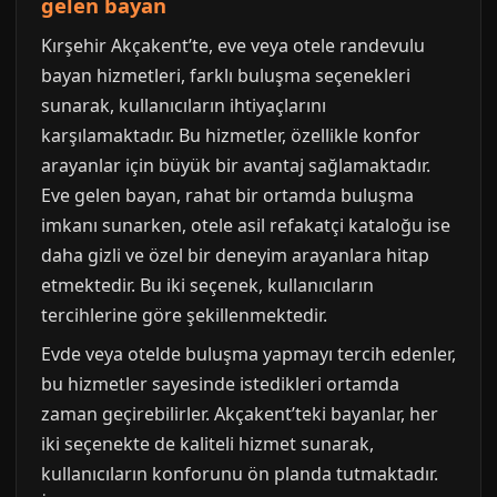
gelen bayan
Kırşehir Akçakent’te, eve veya otele randevulu
bayan hizmetleri, farklı buluşma seçenekleri
sunarak, kullanıcıların ihtiyaçlarını
karşılamaktadır. Bu hizmetler, özellikle konfor
arayanlar için büyük bir avantaj sağlamaktadır.
Eve gelen bayan, rahat bir ortamda buluşma
imkanı sunarken, otele asil refakatçi kataloğu ise
daha gizli ve özel bir deneyim arayanlara hitap
etmektedir. Bu iki seçenek, kullanıcıların
tercihlerine göre şekillenmektedir.
Evde veya otelde buluşma yapmayı tercih edenler,
bu hizmetler sayesinde istedikleri ortamda
zaman geçirebilirler. Akçakent’teki bayanlar, her
iki seçenekte de kaliteli hizmet sunarak,
kullanıcıların konforunu ön planda tutmaktadır.