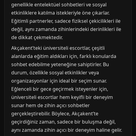
genellikle entelektüel sohbetleri ve sosyal
etkinliklere katılma istekleriyle öne çıkarlar.
Eğitimli partnerler, sadece fiziksel çekicilikleri ile
değil, aynı zamanda zihinlerindeki derinlikleri ile
de dikkat çekmektedir.
Akçakent’teki üniversiteli escortlar, çeşitli
alanlarda eğitim aldıkları için, farklı konularda
sohbet edebilme yeteneğine sahiptirler. Bu
durum, özellikle sosyal etkinlikler veya
organizasyonlar için ideal bir seçim sunar.
Eğlenceli bir gece geçirmek isteyenler için,
üniversiteli escortlar hem keyifli bir deneyim
sunar hem de zihin açıcı sohbetler
gerçekleştirebilir. Böylece, Akçakent’te
geçirdiğiniz zaman, sadece bir buluşma değil,
aynı zamanda zihin açıcı bir deneyim haline gelir.