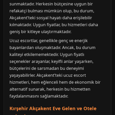
sunmaktadır. Herkesin bütçesine uygun bir
refakatçi bulması mümkün olup, bu durum,
Akçakent’teki sosyal hayatı daha erişilebilir
kılmaktadır. Uygun fiyatlar, bu hizmetleri daha
geniş bir kitleye ulaştırmaktadır.
Ucuz escortlar, genellikle genç ve enerjik
bayanlardan oluşmaktadır. Ancak, bu durum
kaliteyi etkilememektedir. Uygun fiyatlı
seçenekler arayanlar, keyifli anlar yaşarken,
bütçelerini de sarsmadan bu deneyimi
yaşayabilirler. Akçakent’teki ucuz escort
hizmetleri, hem eğlenceli hem de ekonomik bir
alternatif sunarak, herkesin bu hizmetten
faydalanmasını sağlamaktadır.
Kırşehir Akçakent Eve Gelen ve Otele