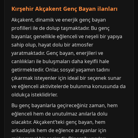
Kırşehir Akçakent Genç Bayan ilanları
Akçakent, dinamik ve enerjik genç bayan
profilleri ile de dolup taşmaktadır. Bu genç
bayanlar, genellikle eğlenceli ve neşeli bir yapıya
sahip olup, hayat dolu bir atmosfer
yaratmaktadır. Genç bayan, enerjileri ve
canlılıkları ile buluşmaları daha keyifli hale
getirmektedir. Onlar, sosyal yaşamın tadını
çıkarmak isteyenler için ideal bir seçenek sunar
ve eğlenceli aktivitelerde bulunma konusunda da
oldukça isteklidirler.
Bu genç bayanlarla geçireceğiniz zaman, hem
eğlenceli hem de unutulmaz anılarla dolu
olacaktır. Akçakent’teki genç bayan, hem
arkadaşlık hem de eğlence arayanlar için