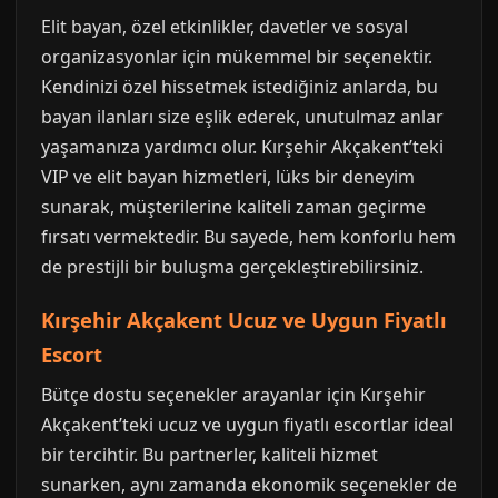
Elit bayan, özel etkinlikler, davetler ve sosyal
organizasyonlar için mükemmel bir seçenektir.
Kendinizi özel hissetmek istediğiniz anlarda, bu
bayan ilanları size eşlik ederek, unutulmaz anlar
yaşamanıza yardımcı olur. Kırşehir Akçakent’teki
VIP ve elit bayan hizmetleri, lüks bir deneyim
sunarak, müşterilerine kaliteli zaman geçirme
fırsatı vermektedir. Bu sayede, hem konforlu hem
de prestijli bir buluşma gerçekleştirebilirsiniz.
Kırşehir Akçakent Ucuz ve Uygun Fiyatlı
Escort
Bütçe dostu seçenekler arayanlar için Kırşehir
Akçakent’teki ucuz ve uygun fiyatlı escortlar ideal
bir tercihtir. Bu partnerler, kaliteli hizmet
sunarken, aynı zamanda ekonomik seçenekler de