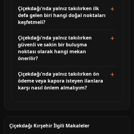
Çiçekdağı'nda yalnız takılırken ilk
defa gelen biri hangi doğal noktaları
keşfetmeli?
Çiçekdağı'nda yalnız takılırken
güvenli ve sakin bir buluşma
noktası olarak hangi mekan
önerilir?
Çiçekdağı'nda yalnız takılırken ön
ödeme veya kapora isteyen ilanlara
karşı nasıl önlem almalıyım?
Çiçekdağı Kırşehir İlgili Makaleler