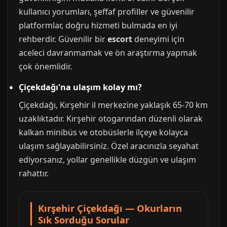
kullanıcı yorumları, şeffaf profiller ve güvenilir
platformlar, doğru hizmeti bulmada en iyi
rehberdir. Güvenilir bir
escort
deneyimi için
aceleci davranmamak ve ön araştırma yapmak
çok önemlidir.
Çiçekdağı'na ulaşım kolay mı?
Çiçekdağı, Kırşehir il merkezine yaklaşık 65-70 km
uzaklıktadır. Kırşehir otogarından düzenli olarak
kalkan minibüs ve otobüslerle ilçeye kolayca
ulaşım sağlayabilirsiniz. Özel aracınızla seyahat
ediyorsanız, yollar genellikle düzgün ve ulaşım
rahattır.
Kırşehir Çiçekdağı — Okurların
Sık Sorduğu Sorular