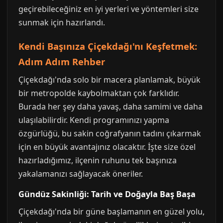
geçirebileceğiniz en iyi yerleri ve yöntemleri size
sunmak için hazırlandı.
Kendi Başınıza Çiçekdağı'nı Keşfetmek:
Adım Adım Rehber
Çiçekdağı'nda solo bir macera planlamak, büyük
bir metropolde kaybolmaktan çok farklıdır.
Burada her şey daha yavaş, daha samimi ve daha
ulaşılabilirdir. Kendi programınızı yapma
özgürlüğü, bu sakin coğrafyanın tadını çıkarmak
için en büyük avantajınız olacaktır. İşte size özel
hazırladığımız, ilçenin ruhunu tek başınıza
yakalamanızı sağlayacak öneriler.
Gündüz Sakinliği: Tarih ve Doğayla Baş Başa
Çiçekdağı'nda bir güne başlamanın en güzel yolu,