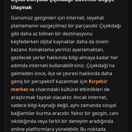
Ulaşmak
Günümüz gezginleri için internet, seyahat
planlamanın vazgeçilmez bir parçasıdır. Çiçekdağı
gibi daha az bilinen bir destinasyonu
keşfederken dijital kaynaklar daha da önem
kazanır. Konaklama yerinizi ayarlamaktan,
gezilecek yerler hakkında bilgi almaya kadar her
adımda interneti kullanabilirsiniz. Çiçekdağı'na
gelmeden önce, ilçe ve çevresi hakkında daha
geniş bir perspektif kazanmak için
Kırşehir
merkez
ve civarındaki kültürel etkinlikleri de
araştırmak faydalı olacaktır. Ancak internet,
sadece bilgi kaynağı değil, aynı zamanda sosyal
bağlantılar kurma aracıdır. Yalnız bir gezgin, canı
sıkıldığında veya farklı bir deneyim aradığında
online platformlara yönelebilir. Bu noktada