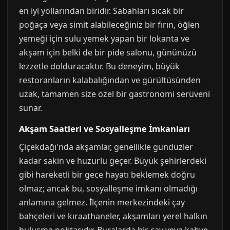
en iyi yollarından biridir. Sabahları sıcak bir
poğaça veya simit alabileceğiniz bir fırın, öğlen
yemeği için sulu yemek yapan bir lokanta ve
akşam için belki de bir pide salonu, gününüzü
lezzetle dolduracaktır. Bu deneyim, büyük
restoranların kalabalığından ve gürültüsünden
uzak, tamamen size özel bir gastronomi serüveni
sunar.
Akşam Saatleri ve Sosyalleşme İmkanları
Çiçekdağı'nda akşamlar, genellikle gündüzler
kadar sakin ve huzurlu geçer. Büyük şehirlerdeki
gibi hareketli bir gece hayatı beklemek doğru
olmaz; ancak bu, sosyalleşme imkanı olmadığı
anlamına gelmez. İlçenin merkezindeki çay
bahçeleri ve kıraathaneler, akşamları yerel halkın