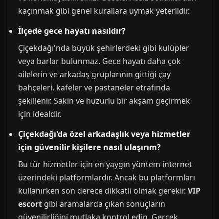
kaçınmak gibi genel kurallara uymak yeterlidir.
İlçede gece hayatı nasıldır?
Çiçekdağı'nda büyük şehirlerdeki gibi kulüpler
veya barlar bulunmaz. Gece hayatı daha çok
ailelerin ve arkadaş gruplarının gittiği çay
bahçeleri, kafeler ve pastaneler etrafında
şekillenir. Sakin ve huzurlu bir akşam geçirmek
için idealdir.
Çiçekdağı'da özel arkadaşlık veya hizmetler
için güvenilir kişilere nasıl ulaşırım?
Bu tür hizmetler için en yaygın yöntem internet
üzerindeki platformlardır. Ancak bu platformları
kullanırken son derece dikkatli olmak gerekir.
VIP
escort
gibi aramalarda çıkan sonuçların
güvenilirliğini mutlaka kontrol edin. Gerçek