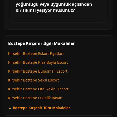
yoğunluğu veya uygunluk açısından
bir sıkıntı yaşıyor musunuz?
Boztepe Kırşehir İlgili Makaleler
Kırşehir Boztepe Eskort Fiyatlari
Kırşehir Boztepe Kisa Boylu Escort
Kırşehir Boztepe Bulusmali Escort
Kırşehir Boztepe Seksi Escort
Kırşehir Boztepe Otel Yakini Escort
Kırşehir Boztepe Etkinlik Bayan
← Boztepe Kırşehir Tüm Makaleler