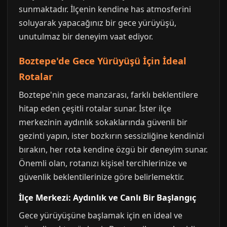
sunmaktadır. İlçenin kendine has atmosferini
soluyarak yapacağınız bir gece yürüyüşü,
unutulmaz bir deneyim vaat ediyor.
Boztepe'de Gece Yürüyüşü İçin İdeal
Rotalar
Boztepe'nin gece manzarası, farklı beklentilere
hitap eden çeşitli rotalar sunar. İster ilçe
merkezinin aydınlık sokaklarında güvenli bir
gezinti yapın, ister bozkırın sessizliğine kendinizi
bırakın, her rota kendine özgü bir deneyim sunar.
Önemli olan, rotanızı kişisel tercihlerinize ve
güvenlik beklentilerinize göre belirlemektir.
İlçe Merkezi: Aydınlık ve Canlı Bir Başlangıç
Gece yürüyüşüne başlamak için en ideal ve