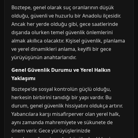
Boztepe, genel olarak suç oranlarının düşük
olduğu, güvenli ve huzurlu bir Anadolu ilçesidir.
Ancak her yerde olduğu gibi, gece saatlerinde
dışarıda olurken temel güvenlik önlemlerini
almak akıllıca olacaktır. Kişisel güvenlik, planlama
ve yerel dinamikleri anlama, keyifli bir gece
yürüyüşünün anahtarlarıdır.
Genel Güvenlik Durumu ve Yerel Halkın
Yaklaşımı
Boztepe'de sosyal kontrolün güçlü olduğu,
herkesin birbirini tanıdığı bir yapı vardır. Bu
durum, genel güvenlik hissiyatını oldukça artırır.
Yabancılara karşı misafirperver olan yerel halk,
aynı zamanda mahremiyete ve sükunete de
önem verir. Gece yürüyüşlerinizde